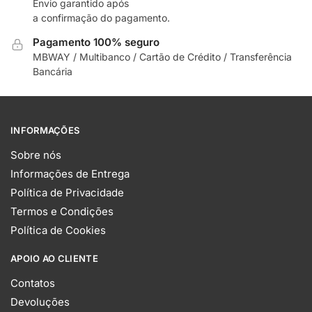
Envio garantido após
a confirmação do pagamento.
Pagamento 100% seguro
MBWAY / Multibanco / Cartão de Crédito / Transferência
Bancária
INFORMAÇÕES
Sobre nós
Informações de Entrega
Política de Privacidade
Termos e Condições
Política de Cookies
APOIO AO CLIENTE
Contatos
Devoluções