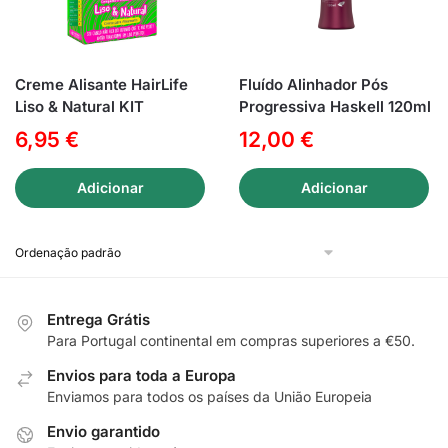
Creme Alisante HairLife
Fluído Alinhador Pós
Liso & Natural KIT
Progressiva Haskell 120ml
6,95
€
12,00
€
Adicionar
Adicionar
Entrega Grátis
Para Portugal continental em compras superiores a €50.
Envios para toda a Europa
Enviamos para todos os países da União Europeia
Envio garantido