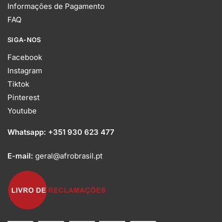
Informações de Pagamento
FAQ
SIGA-NOS
Facebook
Instagram
Tiktok
Pinterest
Youtube
Whatsapp:
+351 930 623 477
E-mail:
geral@afrobrasil.pt