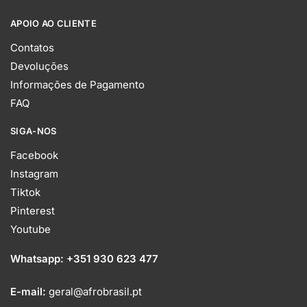
APOIO AO CLIENTE
Contatos
Devoluções
Informações de Pagamento
FAQ
SIGA-NOS
Facebook
Instagram
Tiktok
Pinterest
Youtube
Whatsapp:
+351 930 623 477
E-mail:
geral@afrobrasil.pt