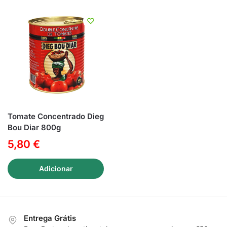
Tomate Concentrado Dieg
Bou Diar 800g
5,80
€
Adicionar
Entrega Grátis