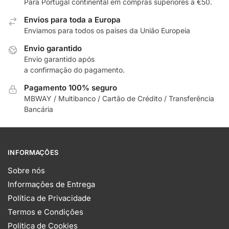
Para Portugal continental em compras superiores a €50.
Envios para toda a Europa
Enviamos para todos os países da União Europeia
Envio garantido
Envio garantido após
a confirmação do pagamento.
Pagamento 100% seguro
MBWAY / Multibanco / Cartão de Crédito / Transferência
Bancária
INFORMAÇÕES
Sobre nós
Informações de Entrega
Política de Privacidade
Termos e Condições
Política de Cookies