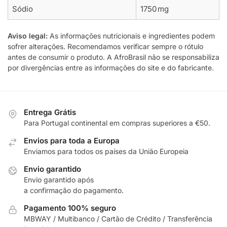
Sódio
1750 mg
Aviso legal:
As informações nutricionais e ingredientes podem
sofrer alterações. Recomendamos verificar sempre o rótulo
antes de consumir o produto. A AfroBrasil não se responsabiliza
por divergências entre as informações do site e do fabricante.
Entrega Grátis
Para Portugal continental em compras superiores a €50.
Envios para toda a Europa
Enviamos para todos os países da União Europeia
Envio garantido
Envio garantido após
a confirmação do pagamento.
Pagamento 100% seguro
MBWAY / Multibanco / Cartão de Crédito / Transferência