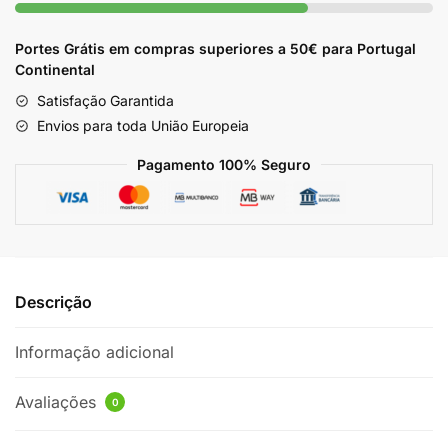
Portes Grátis em compras superiores a 50€ para Portugal
Continental
Satisfação Garantida
Envios para toda União Europeia
Pagamento 100% Seguro
Descrição
Informação adicional
Avaliações
0