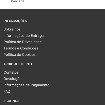
Bancária
INFORMAÇÕES
Sobre nós
Informações de Entrega
Política de Privacidade
Termos e Condições
Política de Cookies
APOIO AO CLIENTE
Contatos
Devoluções
Informações de Pagamento
FAQ
SIGA-NOS