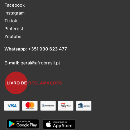
Facebook
Instagram
Tiktok
Pinterest
Youtube
Whatsapp:
+351 930 623 477
E-mail:
geral@afrobrasil.pt