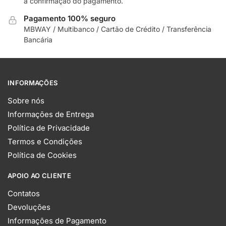
a confirmação do pagamento.
Pagamento 100% seguro
MBWAY / Multibanco / Cartão de Crédito / Transferência
Bancária
INFORMAÇÕES
Sobre nós
Informações de Entrega
Política de Privacidade
Termos e Condições
Política de Cookies
APOIO AO CLIENTE
Contatos
Devoluções
Informações de Pagamento