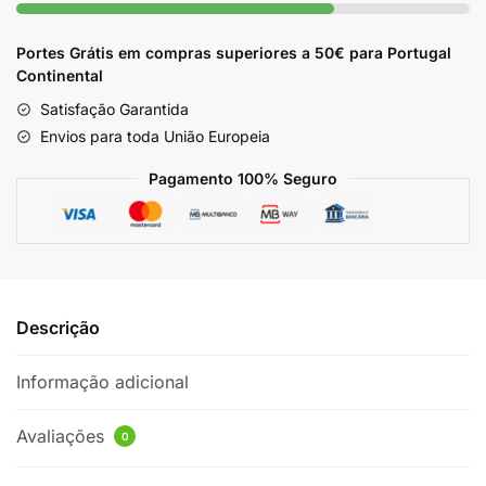
500g
Portes Grátis em compras superiores a 50€ para Portugal
Continental
Satisfação Garantida
Envios para toda União Europeia
Pagamento 100% Seguro
Descrição
Informação adicional
Avaliações
0