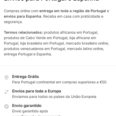
Compras online com
entrega em toda a região de Portugal
e
envios para Espanha
. Receba em casa com praticidade e
segurança.
Termos relacionados:
produtos africanos em Portugal,
produtos de Cabo Verde em Portugal, loja africana em
Portugal, loja brasileira em Portugal, mercado brasileiro online,
produtos venezuelanos em Portugal, mercado latino online,
entrega Portugal e Espanha.
Entrega Grátis
Para Portugal continental em compras superiores a €50.
Envios para toda a Europa
Enviamos para todos os países da União Europeia
Envio garantido
Envio garantido após