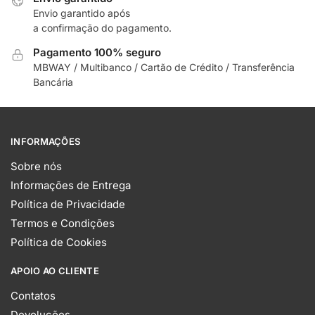
Envio garantido após
a confirmação do pagamento.
Pagamento 100% seguro
MBWAY / Multibanco / Cartão de Crédito / Transferência
Bancária
INFORMAÇÕES
Sobre nós
Informações de Entrega
Política de Privacidade
Termos e Condições
Política de Cookies
APOIO AO CLIENTE
Contatos
Devoluções