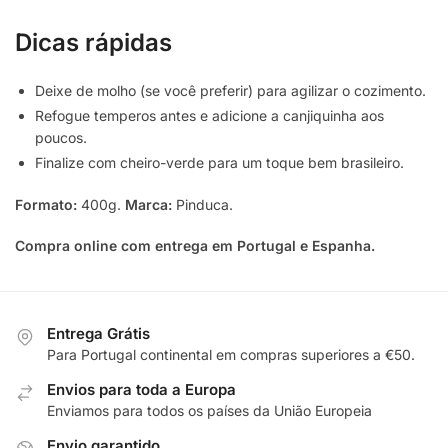
Dicas rápidas
Deixe de molho (se você preferir) para agilizar o cozimento.
Refogue temperos antes e adicione a canjiquinha aos
poucos.
Finalize com cheiro-verde para um toque bem brasileiro.
Formato:
400g.
Marca:
Pinduca.
Compra online com entrega em Portugal e Espanha.
Entrega Grátis
Para Portugal continental em compras superiores a €50.
Envios para toda a Europa
Enviamos para todos os países da União Europeia
Envio garantido