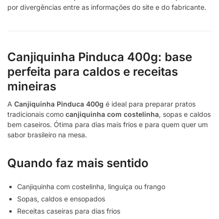
por divergências entre as informações do site e do fabricante.
Canjiquinha Pinduca 400g: base
perfeita para caldos e receitas
mineiras
A
Canjiquinha Pinduca 400g
é ideal para preparar pratos
tradicionais como
canjiquinha com costelinha
, sopas e caldos
bem caseiros. Ótima para dias mais frios e para quem quer um
sabor brasileiro na mesa.
Quando faz mais sentido
Canjiquinha com costelinha, linguiça ou frango
Sopas, caldos e ensopados
Receitas caseiras para dias frios