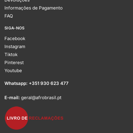
Informações de Pagamento
FAQ
SIGA-NOS
Facebook
Instagram
Tiktok
Pinterest
Youtube
Whatsapp:
+351 930 623 477
E-mail:
geral@afrobrasil.pt