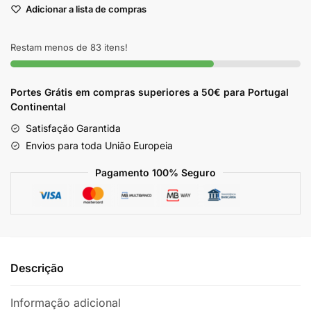
Adicionar a lista de compras
Pinduca
400g
Restam menos de 83 itens!
Portes Grátis em compras superiores a 50€ para Portugal
Continental
Satisfação Garantida
Envios para toda União Europeia
Pagamento 100% Seguro
Descrição
Informação adicional