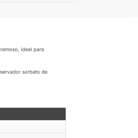
remoso, ideal para
nservador sorbato de