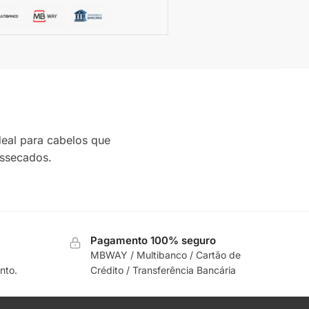
deal para cabelos que
essecados.
Pagamento 100% seguro
MBWAY / Multibanco / Cartão de
nto.
Crédito / Transferência Bancária