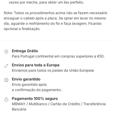
vezes por mecha, para obter um liso perfeito.
Nota: Todos os procedimentos acima não se fazem necessário
enxaguar o cabelo após a placa. Se optar em lavar no mesmo
dia, aguarde o resfriamento do fio e faça lavagem. Ficando
opcional a finalização.
Entrega Grátis
Para Portugal continental em compras superiores a €50.
Envios para toda a Europa
Enviamos para todos os países da União Europeia
Envio garantido
Envio garantido após
a confirmação do pagamento.
Pagamento 100% seguro
MBWAY / Multibanco / Cartão de Crédito / Transferência
Bancária