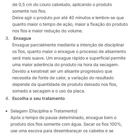
de 0,5 cm do couro cabeludo, aplicando o produto
somente nos fios.
Deixe agir o produto por até 40 minutos e lembre-se que
quanto maior o tempo de ação, maior a fixação do produto
nos fios e maior redução do volume.
Enxague
Enxague parcialmente mediante a intenção de disciplinar
os fios, quanto maior o enxague o processo de alisamento
será mais suave. Um enxague rápido e superficial permite
uma maior aderência do produto na hora da secagem.
Devido a keratreat ser um alisante progressivo que
necessita de fonte de calor, a variação do resultado
depende da quantidade de produto deixado nos fios,
somado a secagem e o uso da placa.
Escolha o seu tratamento
Selagem (Disciplina e Tratamento)
Após o tempo de pausa determinado, enxague bem o
produto dos fios somente com água. Secar os fios 100%,
use uma escova para desembaraçar os cabelos e se