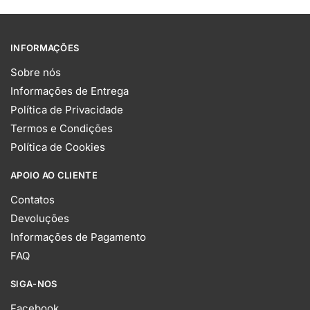
INFORMAÇÕES
Sobre nós
Informações de Entrega
Política de Privacidade
Termos e Condições
Política de Cookies
APOIO AO CLIENTE
Contatos
Devoluções
Informações de Pagamento
FAQ
SIGA-NOS
Facebook