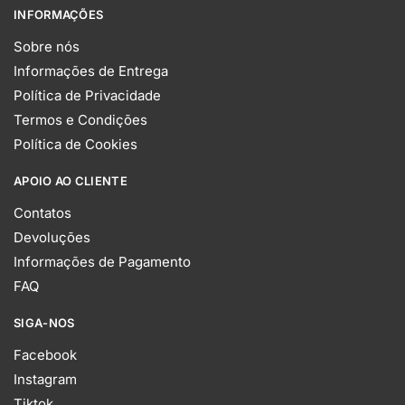
INFORMAÇÕES
Sobre nós
Informações de Entrega
Política de Privacidade
Termos e Condições
Política de Cookies
APOIO AO CLIENTE
Contatos
Devoluções
Informações de Pagamento
FAQ
SIGA-NOS
Facebook
Instagram
Tiktok