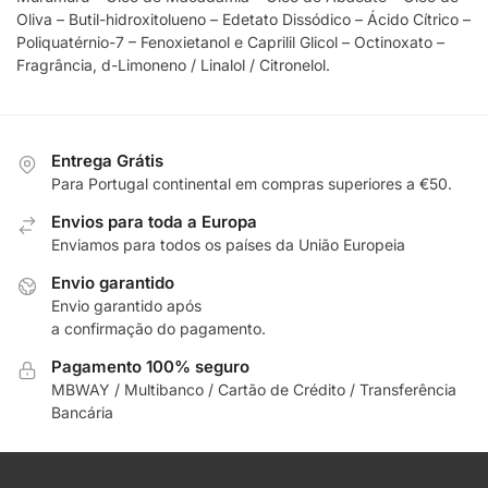
Oliva – Butil-hidroxitolueno – Edetato Dissódico – Ácido Cítrico –
Poliquatérnio-7 – Fenoxietanol e Caprilil Glicol – Octinoxato –
Fragrância, d-Limoneno / Linalol / Citronelol.
Entrega Grátis
Para Portugal continental em compras superiores a €50.
Envios para toda a Europa
Enviamos para todos os países da União Europeia
Envio garantido
Envio garantido após
a confirmação do pagamento.
Pagamento 100% seguro
MBWAY / Multibanco / Cartão de Crédito / Transferência
Bancária