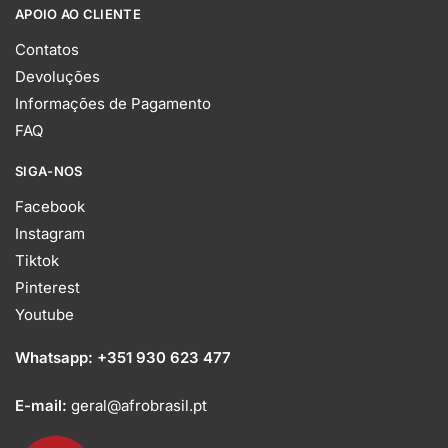
APOIO AO CLIENTE
Contatos
Devoluções
Informações de Pagamento
FAQ
SIGA-NOS
Facebook
Instagram
Tiktok
Pinterest
Youtube
Whatsapp:
+351 930 623 477
E-mail:
geral@afrobrasil.pt