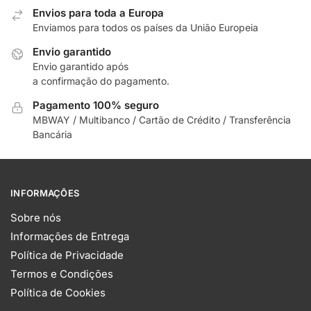
Envios para toda a Europa
Enviamos para todos os países da União Europeia
Envio garantido
Envio garantido após
a confirmação do pagamento.
Pagamento 100% seguro
MBWAY / Multibanco / Cartão de Crédito / Transferência
Bancária
INFORMAÇÕES
Sobre nós
Informações de Entrega
Política de Privacidade
Termos e Condições
Política de Cookies