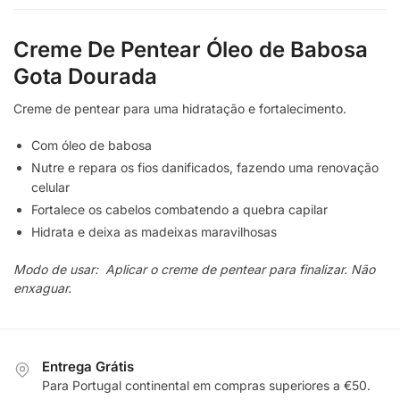
Creme De Pentear Óleo de Babosa
Gota Dourada
Creme de pentear para uma hidratação e fortalecimento.
Com óleo de babosa
Nutre e repara os fios danificados, fazendo uma renovação
celular
Fortalece os cabelos combatendo a quebra capilar
Hidrata e deixa as madeixas maravilhosas
Modo de usar: Aplicar o creme de pentear para finalizar. Não
enxaguar.
Entrega Grátis
Para Portugal continental em compras superiores a €50.