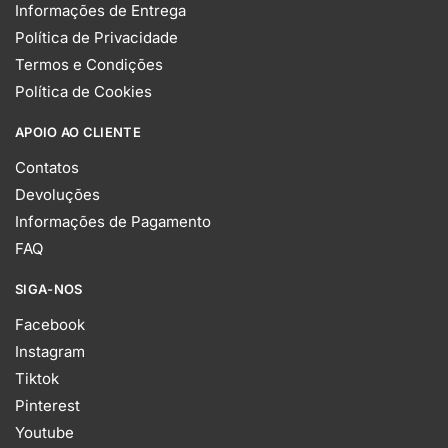
Informações de Entrega
Política de Privacidade
Termos e Condições
Política de Cookies
APOIO AO CLIENTE
Contatos
Devoluções
Informações de Pagamento
FAQ
SIGA-NOS
Facebook
Instagram
Tiktok
Pinterest
Youtube