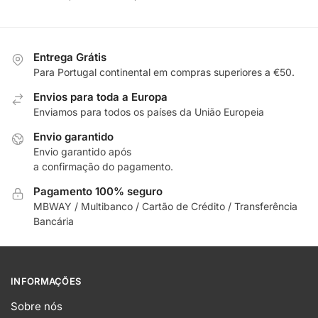
Entrega Grátis
Para Portugal continental em compras superiores a €50.
Envios para toda a Europa
Enviamos para todos os países da União Europeia
Envio garantido
Envio garantido após
a confirmação do pagamento.
Pagamento 100% seguro
MBWAY / Multibanco / Cartão de Crédito / Transferência
Bancária
INFORMAÇÕES
Sobre nós