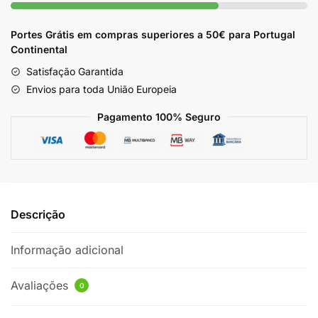
500g
Portes Grátis em compras superiores a 50€ para Portugal
Continental
Satisfação Garantida
Envios para toda União Europeia
Pagamento 100% Seguro
Descrição
Informação adicional
Avaliações
0