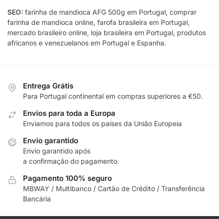
SEO:
farinha de mandioca AFG 500g em Portugal, comprar
farinha de mandioca online, farofa brasileira em Portugal,
mercado brasileiro online, loja brasileira em Portugal, produtos
africanos e venezuelanos em Portugal e Espanha.
Entrega Grátis
Para Portugal continental em compras superiores a €50.
Envios para toda a Europa
Enviamos para todos os países da União Europeia
Envio garantido
Envio garantido após
a confirmação do pagamento.
Pagamento 100% seguro
MBWAY / Multibanco / Cartão de Crédito / Transferência
Bancária