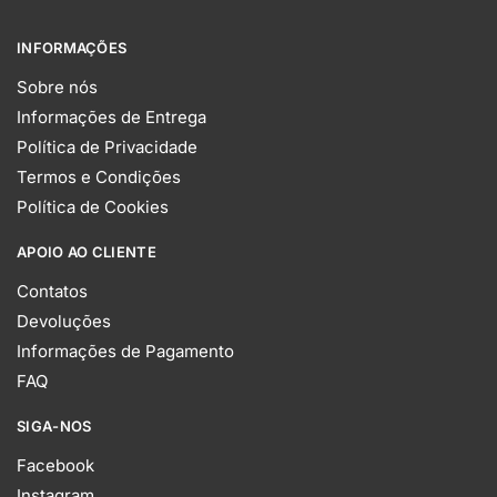
INFORMAÇÕES
Sobre nós
Informações de Entrega
Política de Privacidade
Termos e Condições
Política de Cookies
APOIO AO CLIENTE
Contatos
Devoluções
Informações de Pagamento
FAQ
SIGA-NOS
Facebook
Instagram