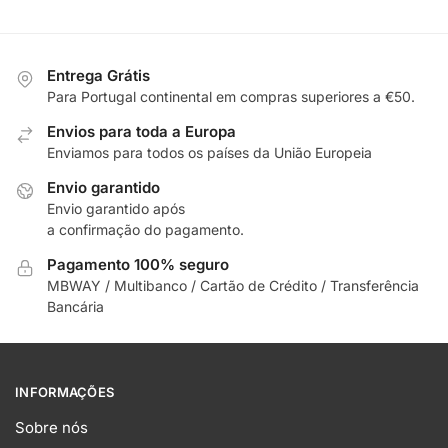
Entrega Grátis
Para Portugal continental em compras superiores a €50.
Envios para toda a Europa
Enviamos para todos os países da União Europeia
Envio garantido
Envio garantido após
a confirmação do pagamento.
Pagamento 100% seguro
MBWAY / Multibanco / Cartão de Crédito / Transferência
Bancária
INFORMAÇÕES
Sobre nós