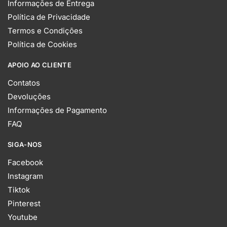
Informações de Entrega
Política de Privacidade
Termos e Condições
Política de Cookies
APOIO AO CLIENTE
Contatos
Devoluções
Informações de Pagamento
FAQ
SIGA-NOS
Facebook
Instagram
Tiktok
Pinterest
Youtube