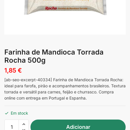
Farinha de Mandioca Torrada
Rocha 500g
1,85
€
[ab-seo-excerpt-40334] Farinha de Mandioca Torrada Rocha:
ideal para farofa, pirão e acompanhamentos brasileiros. Textura
torrada e versátil para carnes, feijão e churrasco. Compra
online com entrega em Portugal e Espanha.
Em stock
Quantidade
Adicionar
de