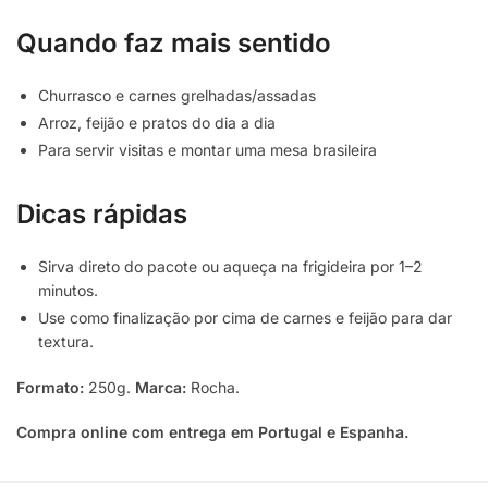
Quando faz mais sentido
Churrasco e carnes grelhadas/assadas
Arroz, feijão e pratos do dia a dia
Para servir visitas e montar uma mesa brasileira
Dicas rápidas
Sirva direto do pacote ou aqueça na frigideira por 1–2
minutos.
Use como finalização por cima de carnes e feijão para dar
textura.
Formato:
250g.
Marca:
Rocha.
Compra online com entrega em Portugal e Espanha.