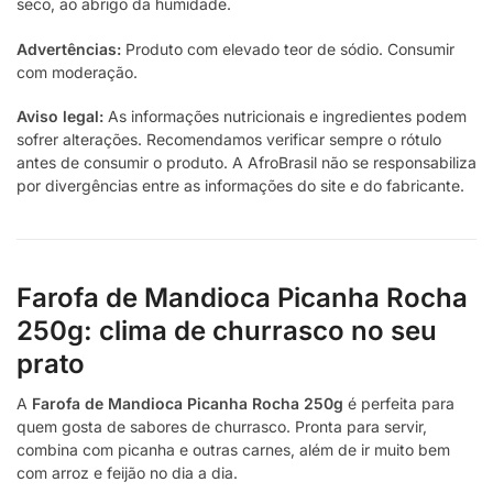
seco, ao abrigo da humidade.
Advertências:
Produto com elevado teor de sódio. Consumir
com moderação.
Aviso legal:
As informações nutricionais e ingredientes podem
sofrer alterações. Recomendamos verificar sempre o rótulo
antes de consumir o produto. A AfroBrasil não se responsabiliza
por divergências entre as informações do site e do fabricante.
Farofa de Mandioca Picanha Rocha
250g: clima de churrasco no seu
prato
A
Farofa de Mandioca Picanha Rocha 250g
é perfeita para
quem gosta de sabores de churrasco. Pronta para servir,
combina com picanha e outras carnes, além de ir muito bem
com arroz e feijão no dia a dia.