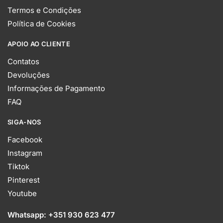
Termos e Condições
Política de Cookies
APOIO AO CLIENTE
Contatos
Devoluções
Informações de Pagamento
FAQ
SIGA-NOS
Facebook
Instagram
Tiktok
Pinterest
Youtube
Whatsapp:
+351 930 623 477