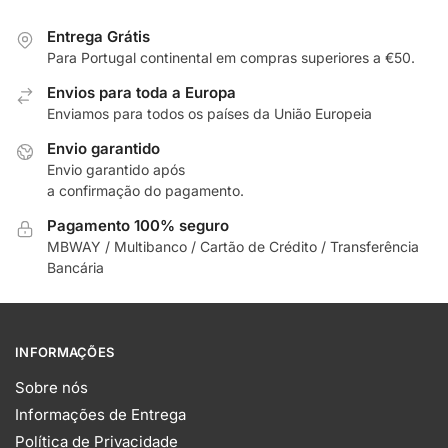
Entrega Grátis
Para Portugal continental em compras superiores a €50.
Envios para toda a Europa
Enviamos para todos os países da União Europeia
Envio garantido
Envio garantido após
a confirmação do pagamento.
Pagamento 100% seguro
MBWAY / Multibanco / Cartão de Crédito / Transferência
Bancária
INFORMAÇÕES
Sobre nós
Informações de Entrega
Política de Privacidade