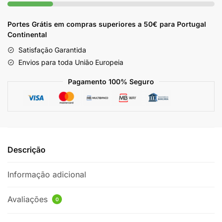
Portes Grátis em compras superiores a 50€ para Portugal
Continental
Satisfação Garantida
Envios para toda União Europeia
Pagamento 100% Seguro
Descrição
Informação adicional
Avaliações
0