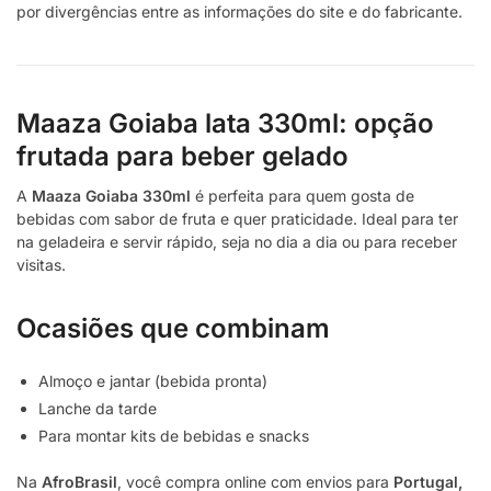
por divergências entre as informações do site e do fabricante.
Maaza Goiaba lata 330ml: opção
frutada para beber gelado
A
Maaza Goiaba 330ml
é perfeita para quem gosta de
bebidas com sabor de fruta e quer praticidade. Ideal para ter
na geladeira e servir rápido, seja no dia a dia ou para receber
visitas.
Ocasiões que combinam
Almoço e jantar (bebida pronta)
Lanche da tarde
Para montar kits de bebidas e snacks
Na
AfroBrasil
, você compra online com envios para
Portugal,