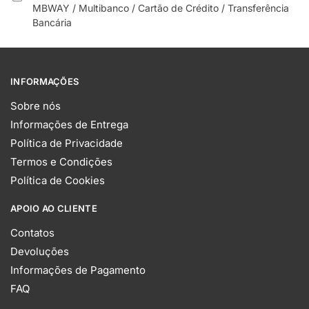
MBWAY / Multibanco / Cartão de Crédito / Transferência
Bancária
INFORMAÇÕES
Sobre nós
Informações de Entrega
Política de Privacidade
Termos e Condições
Política de Cookies
APOIO AO CLIENTE
Contatos
Devoluções
Informações de Pagamento
FAQ