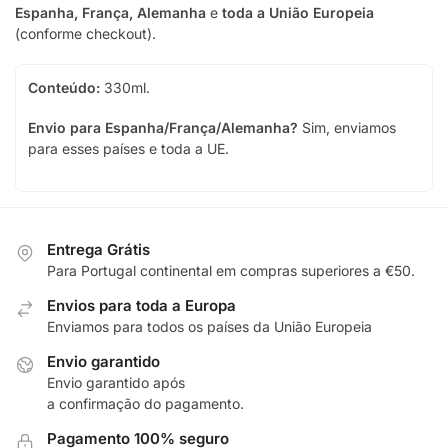
Espanha, França, Alemanha
e
toda a União Europeia
(conforme checkout).
Conteúdo:
330ml.
Envio para Espanha/França/Alemanha?
Sim, enviamos
para esses países e toda a UE.
Entrega Grátis
Para Portugal continental em compras superiores a €50.
Envios para toda a Europa
Enviamos para todos os países da União Europeia
Envio garantido
Envio garantido após
a confirmação do pagamento.
Pagamento 100% seguro