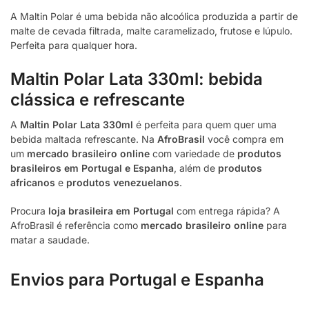
A Maltin Polar é uma bebida não alcoólica produzida a partir de
malte de cevada filtrada, malte caramelizado, frutose e lúpulo.
Perfeita para qualquer hora.
Maltin Polar Lata 330ml: bebida
clássica e refrescante
A
Maltin Polar Lata 330ml
é perfeita para quem quer uma
bebida maltada refrescante. Na
AfroBrasil
você compra em
um
mercado brasileiro online
com variedade de
produtos
brasileiros em Portugal e Espanha
, além de
produtos
africanos
e
produtos venezuelanos
.
Procura
loja brasileira em Portugal
com entrega rápida? A
AfroBrasil é referência como
mercado brasileiro online
para
matar a saudade.
Envios para Portugal e Espanha