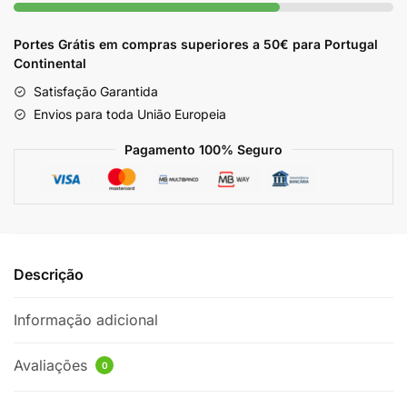
Portes Grátis em compras superiores a 50€ para Portugal
Continental
Satisfação Garantida
Envios para toda União Europeia
Pagamento 100% Seguro
Descrição
Informação adicional
Avaliações
0