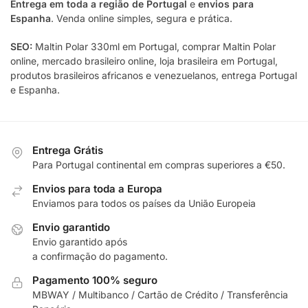
Entrega em toda a região de Portugal
e
envios para
Espanha
. Venda online simples, segura e prática.
SEO:
Maltin Polar 330ml em Portugal, comprar Maltin Polar
online, mercado brasileiro online, loja brasileira em Portugal,
produtos brasileiros africanos e venezuelanos, entrega Portugal
e Espanha.
Entrega Grátis
Para Portugal continental em compras superiores a €50.
Envios para toda a Europa
Enviamos para todos os países da União Europeia
Envio garantido
Envio garantido após
a confirmação do pagamento.
Pagamento 100% seguro
MBWAY / Multibanco / Cartão de Crédito / Transferência