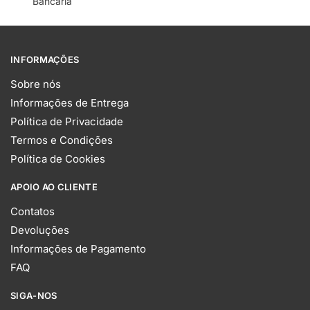
Bancária
INFORMAÇÕES
Sobre nós
Informações de Entrega
Política de Privacidade
Termos e Condições
Política de Cookies
APOIO AO CLIENTE
Contatos
Devoluções
Informações de Pagamento
FAQ
SIGA-NOS