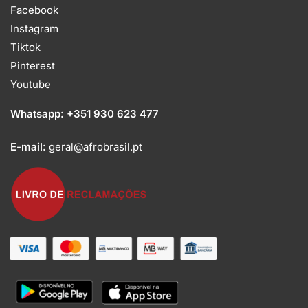
Facebook
Instagram
Tiktok
Pinterest
Youtube
Whatsapp:
+351 930 623 477
E-mail:
geral@afrobrasil.pt