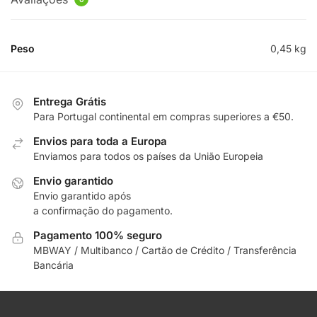
Peso
0,45 kg
Entrega Grátis
Para Portugal continental em compras superiores a €50.
Envios para toda a Europa
Enviamos para todos os países da União Europeia
Envio garantido
Envio garantido após
a confirmação do pagamento.
Pagamento 100% seguro
MBWAY / Multibanco / Cartão de Crédito / Transferência
Bancária