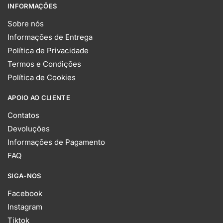
INFORMAÇÕES
Sobre nós
Informações de Entrega
Política de Privacidade
Termos e Condições
Política de Cookies
APOIO AO CLIENTE
Contatos
Devoluções
Informações de Pagamento
FAQ
SIGA-NOS
Facebook
Instagram
Tiktok