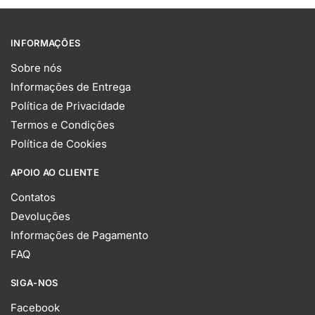
INFORMAÇÕES
Sobre nós
Informações de Entrega
Política de Privacidade
Termos e Condições
Política de Cookies
APOIO AO CLIENTE
Contatos
Devoluções
Informações de Pagamento
FAQ
SIGA-NOS
Facebook