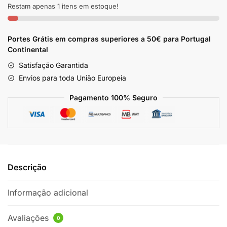
Bio
Restam apenas 1 itens em estoque!
Extratus
1kg
Portes Grátis em compras superiores a 50€ para Portugal
Continental
Satisfação Garantida
Envios para toda União Europeia
Pagamento 100% Seguro
Descrição
Informação adicional
Avaliações
0