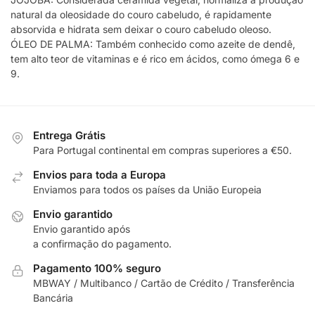
natural da oleosidade do couro cabeludo, é rapidamente
absorvida e hidrata sem deixar o couro cabeludo oleoso.
ÓLEO DE PALMA: Também conhecido como azeite de dendê,
tem alto teor de vitaminas e é rico em ácidos, como ómega 6 e
9.
Entrega Grátis
Para Portugal continental em compras superiores a €50.
Envios para toda a Europa
Enviamos para todos os países da União Europeia
Envio garantido
Envio garantido após
a confirmação do pagamento.
Pagamento 100% seguro
MBWAY / Multibanco / Cartão de Crédito / Transferência
Bancária