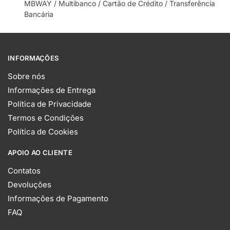
MBWAY / Multibanco / Cartão de Crédito / Transferência
Bancária
INFORMAÇÕES
Sobre nós
Informações de Entrega
Política de Privacidade
Termos e Condições
Política de Cookies
APOIO AO CLIENTE
Contatos
Devoluções
Informações de Pagamento
FAQ