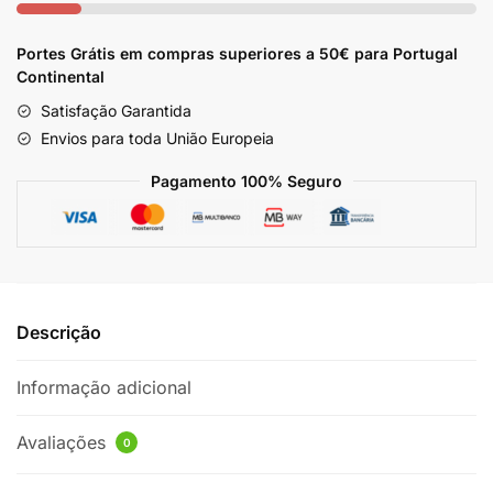
Portes Grátis em compras superiores a 50€ para Portugal
Continental
Satisfação Garantida
Envios para toda União Europeia
Pagamento 100% Seguro
Descrição
Informação adicional
Avaliações
0