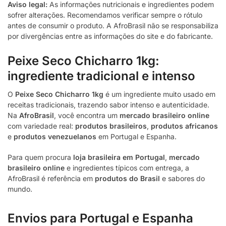
Aviso legal:
As informações nutricionais e ingredientes podem
sofrer alterações. Recomendamos verificar sempre o rótulo
antes de consumir o produto. A AfroBrasil não se responsabiliza
por divergências entre as informações do site e do fabricante.
Peixe Seco Chicharro 1kg:
ingrediente tradicional e intenso
O
Peixe Seco Chicharro 1kg
é um ingrediente muito usado em
receitas tradicionais, trazendo sabor intenso e autenticidade.
Na
AfroBrasil
, você encontra um
mercado brasileiro online
com variedade real:
produtos brasileiros
,
produtos africanos
e
produtos venezuelanos
em Portugal e Espanha.
Para quem procura
loja brasileira em Portugal
,
mercado
brasileiro online
e ingredientes típicos com entrega, a
AfroBrasil é referência em
produtos do Brasil
e sabores do
mundo.
Envios para Portugal e Espanha