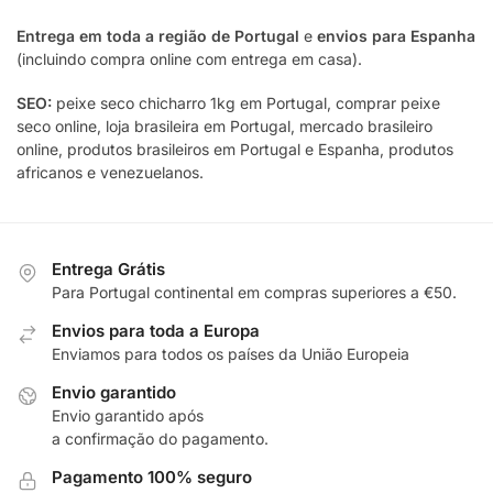
Entrega em toda a região de Portugal
e
envios para Espanha
(incluindo compra online com entrega em casa).
SEO:
peixe seco chicharro 1kg em Portugal, comprar peixe
seco online, loja brasileira em Portugal, mercado brasileiro
online, produtos brasileiros em Portugal e Espanha, produtos
africanos e venezuelanos.
Entrega Grátis
Para Portugal continental em compras superiores a €50.
Envios para toda a Europa
Enviamos para todos os países da União Europeia
Envio garantido
Envio garantido após
a confirmação do pagamento.
Pagamento 100% seguro