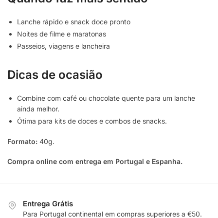
Lanche rápido e snack doce pronto
Noites de filme e maratonas
Passeios, viagens e lancheira
Dicas de ocasião
Combine com café ou chocolate quente para um lanche
ainda melhor.
Ótima para kits de doces e combos de snacks.
Formato:
40g.
Compra online com entrega em Portugal e Espanha.
Entrega Grátis
Para Portugal continental em compras superiores a €50.