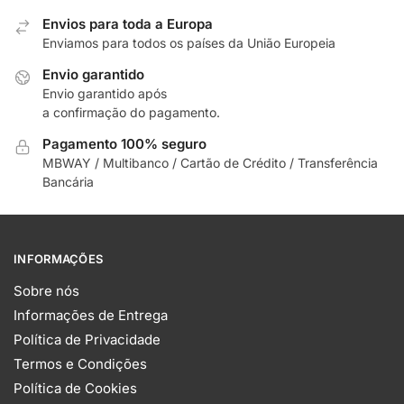
Envios para toda a Europa
Enviamos para todos os países da União Europeia
Envio garantido
Envio garantido após
a confirmação do pagamento.
Pagamento 100% seguro
MBWAY / Multibanco / Cartão de Crédito / Transferência
Bancária
INFORMAÇÕES
Sobre nós
Informações de Entrega
Política de Privacidade
Termos e Condições
Política de Cookies