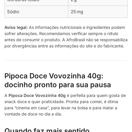
Sódio
25 mg
Aviso legal:
As informações nutricionais e ingredientes podem
sofrer alterações. Recomendamos verificar sempre o rótulo
antes de consumir o produto. A AfroBrasil não se responsabiliza
por divergências entre as informações do site e do fabricante.
Pipoca Doce Vovozinha 40g:
docinho pronto para sua pausa
A
Pipoca Doce Vovozinha 40g
é perfeita para quem gosta de
snack doce e quer praticidade. Pronta para comer, é ótima
para “cinema em casa”, para levar na bolsa e para matar a
vontade de doce no dia a dia.
Quando faz mais sentido