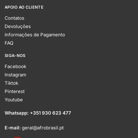
APOIO AO CLIENTE
Contatos
Devoluções
Informações de Pagamento
FAQ
SIGA-NOS
Facebook
Instagram
Tiktok
Pinterest
Youtube
Whatsapp:
+351 930 623 477
E-mail:
geral@afrobrasil.pt