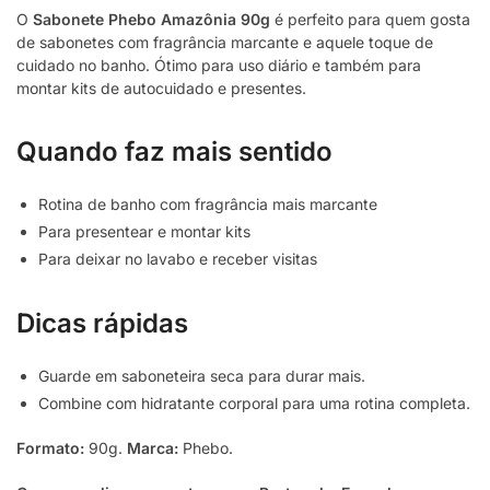
O
Sabonete Phebo Amazônia 90g
é perfeito para quem gosta
de sabonetes com fragrância marcante e aquele toque de
cuidado no banho. Ótimo para uso diário e também para
montar kits de autocuidado e presentes.
Quando faz mais sentido
Rotina de banho com fragrância mais marcante
Para presentear e montar kits
Para deixar no lavabo e receber visitas
Dicas rápidas
Guarde em saboneteira seca para durar mais.
Combine com hidratante corporal para uma rotina completa.
Formato:
90g.
Marca:
Phebo.