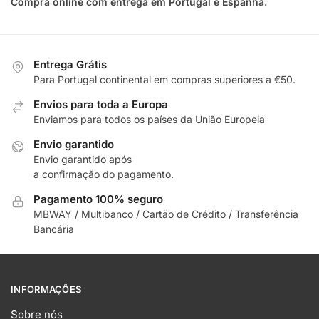
Compra online com entrega em Portugal e Espanha.
Entrega Grátis
Para Portugal continental em compras superiores a €50.
Envios para toda a Europa
Enviamos para todos os países da União Europeia
Envio garantido
Envio garantido após
a confirmação do pagamento.
Pagamento 100% seguro
MBWAY / Multibanco / Cartão de Crédito / Transferência
Bancária
INFORMAÇÕES
Sobre nós