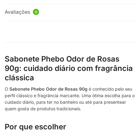
Avaliações
0
Sabonete Phebo Odor de Rosas
90g: cuidado diário com fragrância
clássica
O
Sabonete Phebo Odor de Rosas 90g
é conhecido pelo seu
perfil clássico e fragrância marcante. Uma ótima escolha para o
cuidado diário, para ter no banheiro ou até para presentear
quem gosta de produtos tradicionais.
Por que escolher