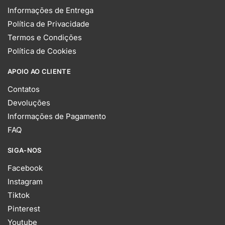
Informações de Entrega
Política de Privacidade
Termos e Condições
Política de Cookies
APOIO AO CLIENTE
Contatos
Devoluções
Informações de Pagamento
FAQ
SIGA-NOS
Facebook
Instagram
Tiktok
Pinterest
Youtube