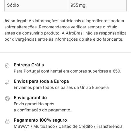
Sódio
955 mg
Aviso legal:
As informações nutricionais e ingredientes podem
sofrer alterações. Recomendamos verificar sempre o rótulo
antes de consumir o produto. A AfroBrasil não se responsabiliza
por divergências entre as informações do site e do fabricante.
Entrega Grátis
Para Portugal continental em compras superiores a €50.
Envios para toda a Europa
Enviamos para todos os países da União Europeia
Envio garantido
Envio garantido após
a confirmação do pagamento.
Pagamento 100% seguro
MBWAY / Multibanco / Cartão de Crédito / Transferência