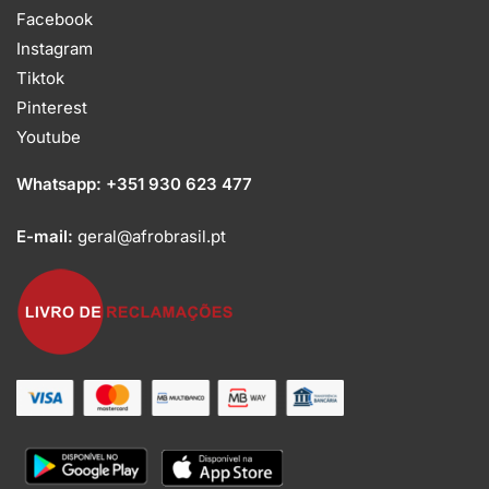
Facebook
Instagram
Tiktok
Pinterest
Youtube
Whatsapp:
+351 930 623 477
E-mail:
geral@afrobrasil.pt