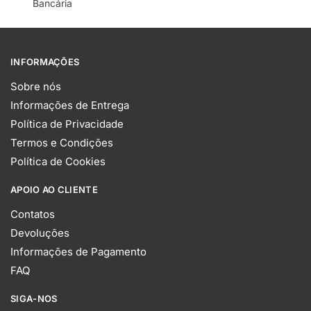
Bancária
INFORMAÇÕES
Sobre nós
Informações de Entrega
Política de Privacidade
Termos e Condições
Política de Cookies
APOIO AO CLIENTE
Contatos
Devoluções
Informações de Pagamento
FAQ
SIGA-NOS