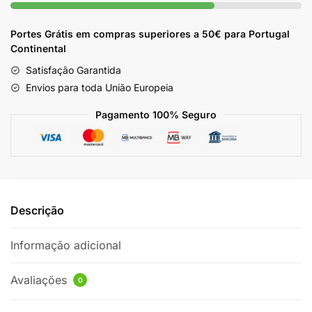
Portes Grátis em compras superiores a 50€ para Portugal
Continental
Satisfação Garantida
Envios para toda União Europeia
Pagamento 100% Seguro
Descrição
Informação adicional
Avaliações
0