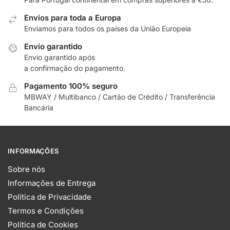
Envios para toda a Europa
Enviamos para todos os países da União Europeia
Envio garantido
Envio garantido após
a confirmação do pagamento.
Pagamento 100% seguro
MBWAY / Multibanco / Cartão de Crédito / Transferência
Bancária
INFORMAÇÕES
Sobre nós
Informações de Entrega
Política de Privacidade
Termos e Condições
Política de Cookies