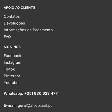
APOIO AO CLIENTE
Contatos
Devoluções
Informações de Pagamento
FAQ
SIGA-NOS
Facebook
Instagram
Tiktok
Pinterest
Youtube
Whatsapp:
+351 930 623 477
E-mail:
geral@afrobrasil.pt