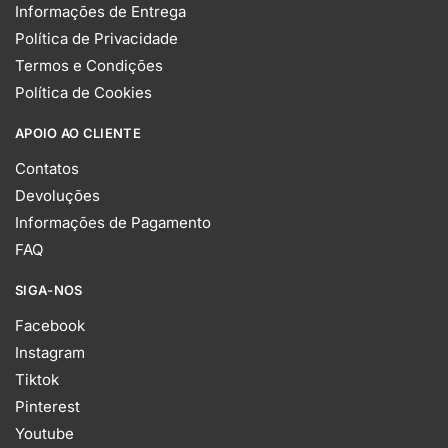
Informações de Entrega
Política de Privacidade
Termos e Condições
Política de Cookies
APOIO AO CLIENTE
Contatos
Devoluções
Informações de Pagamento
FAQ
SIGA-NOS
Facebook
Instagram
Tiktok
Pinterest
Youtube