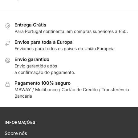
Entrega Grátis
Para Portugal continental em compras superiores a €50.
Envios para toda a Europa
Enviamos para todos os países da União Europeia
Envio garantido
Envio garantido após
a confirmação do pagamento.
Pagamento 100% seguro
MBWAY / Multibanco / Cartão de Crédito / Transferência
Bancária
INFORMAÇÕES
Sobre nós