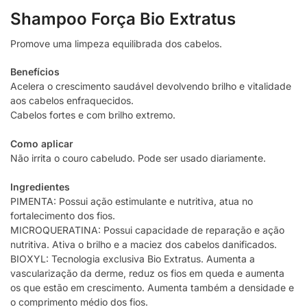
Shampoo Força Bio Extratus
Promove uma limpeza equilibrada dos cabelos.
Benefícios
Acelera o crescimento saudável devolvendo brilho e vitalidade
aos cabelos enfraquecidos.
Cabelos fortes e com brilho extremo.
Como aplicar
Não irrita o couro cabeludo. Pode ser usado diariamente.
Ingredientes
PIMENTA: Possui ação estimulante e nutritiva, atua no
fortalecimento dos fios.
MICROQUERATINA: Possui capacidade de reparação e ação
nutritiva. Ativa o brilho e a maciez dos cabelos danificados.
BIOXYL: Tecnologia exclusiva Bio Extratus. Aumenta a
vascularização da derme, reduz os fios em queda e aumenta
os que estão em crescimento. Aumenta também a densidade e
o comprimento médio dos fios.