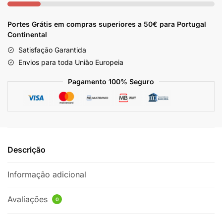
350ml
Portes Grátis em compras superiores a 50€ para Portugal
Continental
Satisfação Garantida
Envios para toda União Europeia
Pagamento 100% Seguro
Descrição
Informação adicional
Avaliações
0