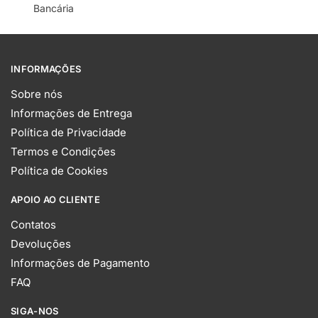
Bancária
INFORMAÇÕES
Sobre nós
Informações de Entrega
Política de Privacidade
Termos e Condições
Política de Cookies
APOIO AO CLIENTE
Contatos
Devoluções
Informações de Pagamento
FAQ
SIGA-NOS