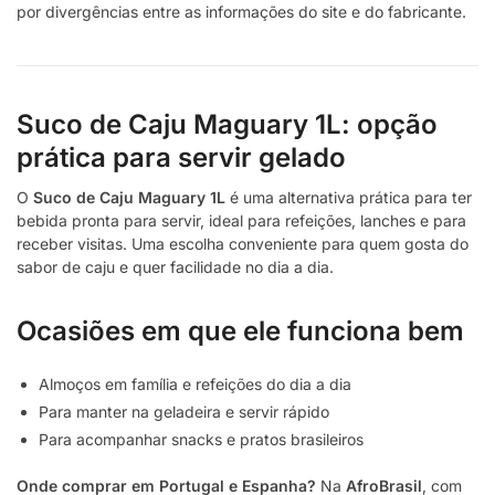
por divergências entre as informações do site e do fabricante.
Suco de Caju Maguary 1L: opção
prática para servir gelado
O
Suco de Caju Maguary 1L
é uma alternativa prática para ter
bebida pronta para servir, ideal para refeições, lanches e para
receber visitas. Uma escolha conveniente para quem gosta do
sabor de caju e quer facilidade no dia a dia.
Ocasiões em que ele funciona bem
Almoços em família e refeições do dia a dia
Para manter na geladeira e servir rápido
Para acompanhar snacks e pratos brasileiros
Onde comprar em Portugal e Espanha?
Na
AfroBrasil
, com