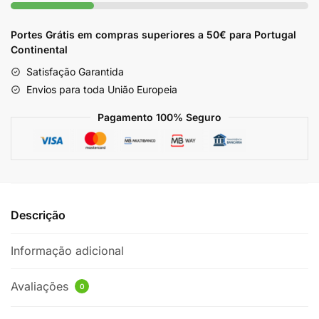
1L
Portes Grátis em compras superiores a 50€ para Portugal
Continental
Satisfação Garantida
Envios para toda União Europeia
Pagamento 100% Seguro
Descrição
Informação adicional
Avaliações
0