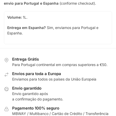
envio para Portugal e Espanha
(conforme checkout).
Volume:
1L.
Entrega em Espanha?
Sim, enviamos para Portugal e
Espanha.
Entrega Grátis
Para Portugal continental em compras superiores a €50.
Envios para toda a Europa
Enviamos para todos os países da União Europeia
Envio garantido
Envio garantido após
a confirmação do pagamento.
Pagamento 100% seguro
MBWAY / Multibanco / Cartão de Crédito / Transferência