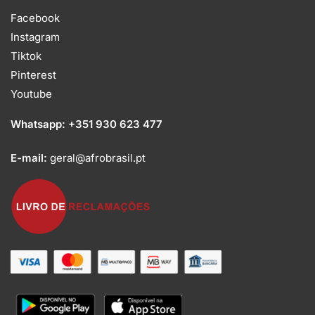
Facebook
Instagram
Tiktok
Pinterest
Youtube
Whatsapp:
+351 930 623 477
E-mail:
geral@afrobrasil.pt