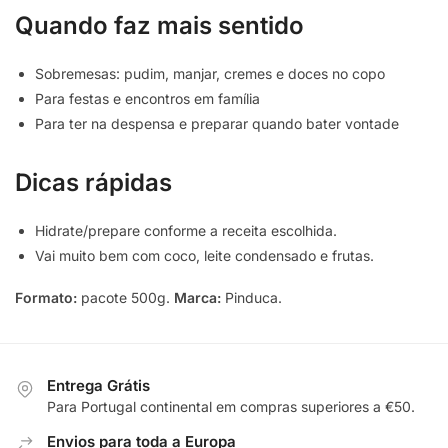
Quando faz mais sentido
Sobremesas: pudim, manjar, cremes e doces no copo
Para festas e encontros em família
Para ter na despensa e preparar quando bater vontade
Dicas rápidas
Hidrate/prepare conforme a receita escolhida.
Vai muito bem com coco, leite condensado e frutas.
Formato:
pacote 500g.
Marca:
Pinduca.
Entrega Grátis
Para Portugal continental em compras superiores a €50.
Envios para toda a Europa