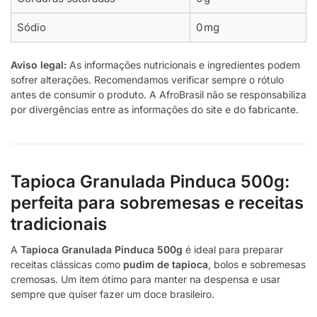
Sódio
0 mg
Aviso legal:
As informações nutricionais e ingredientes podem
sofrer alterações. Recomendamos verificar sempre o rótulo
antes de consumir o produto. A AfroBrasil não se responsabiliza
por divergências entre as informações do site e do fabricante.
Tapioca Granulada Pinduca 500g:
perfeita para sobremesas e receitas
tradicionais
A
Tapioca Granulada Pinduca 500g
é ideal para preparar
receitas clássicas como
pudim de tapioca
, bolos e sobremesas
cremosas. Um item ótimo para manter na despensa e usar
sempre que quiser fazer um doce brasileiro.