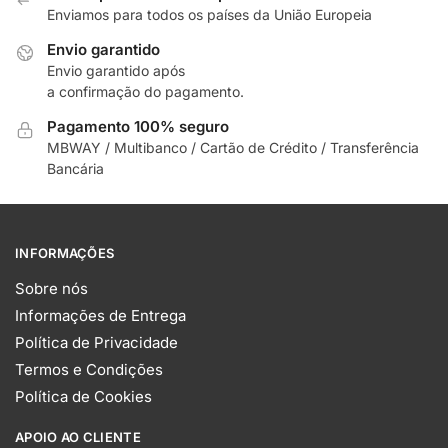
Enviamos para todos os países da União Europeia
Envio garantido
Envio garantido após
a confirmação do pagamento.
Pagamento 100% seguro
MBWAY / Multibanco / Cartão de Crédito / Transferência
Bancária
INFORMAÇÕES
Sobre nós
Informações de Entrega
Política de Privacidade
Termos e Condições
Política de Cookies
APOIO AO CLIENTE