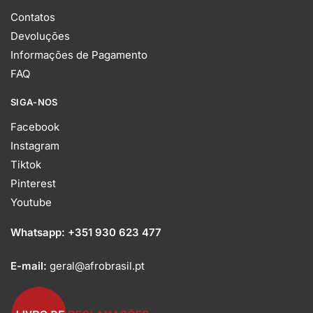
Contatos
Devoluções
Informações de Pagamento
FAQ
SIGA-NOS
Facebook
Instagram
Tiktok
Pinterest
Youtube
Whatsapp:
+351 930 623 477
E-mail:
geral@afrobrasil.pt