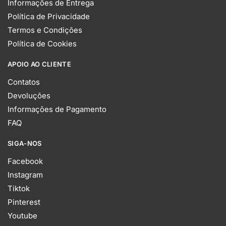
Informações de Entrega
Política de Privacidade
Termos e Condições
Política de Cookies
APOIO AO CLIENTE
Contatos
Devoluções
Informações de Pagamento
FAQ
SIGA-NOS
Facebook
Instagram
Tiktok
Pinterest
Youtube