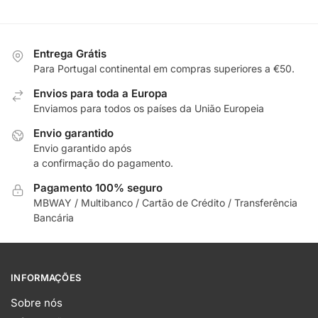
Entrega Grátis
Para Portugal continental em compras superiores a €50.
Envios para toda a Europa
Enviamos para todos os países da União Europeia
Envio garantido
Envio garantido após
a confirmação do pagamento.
Pagamento 100% seguro
MBWAY / Multibanco / Cartão de Crédito / Transferência
Bancária
INFORMAÇÕES
Sobre nós