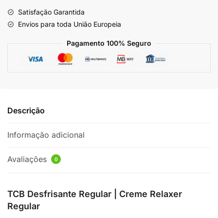
Satisfação Garantida
Envios para toda União Europeia
Pagamento 100% Seguro
Descrição
Informação adicional
Avaliações
0
TCB Desfrisante Regular | Creme Relaxer
Regular