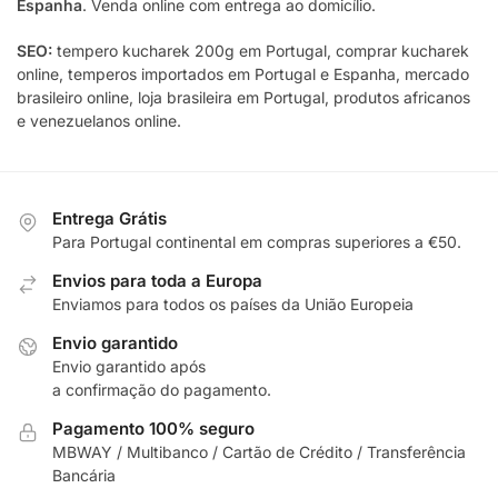
Espanha
. Venda online com entrega ao domicílio.
SEO:
tempero kucharek 200g em Portugal, comprar kucharek
online, temperos importados em Portugal e Espanha, mercado
brasileiro online, loja brasileira em Portugal, produtos africanos
e venezuelanos online.
Entrega Grátis
Para Portugal continental em compras superiores a €50.
Envios para toda a Europa
Enviamos para todos os países da União Europeia
Envio garantido
Envio garantido após
a confirmação do pagamento.
Pagamento 100% seguro
MBWAY / Multibanco / Cartão de Crédito / Transferência
Bancária