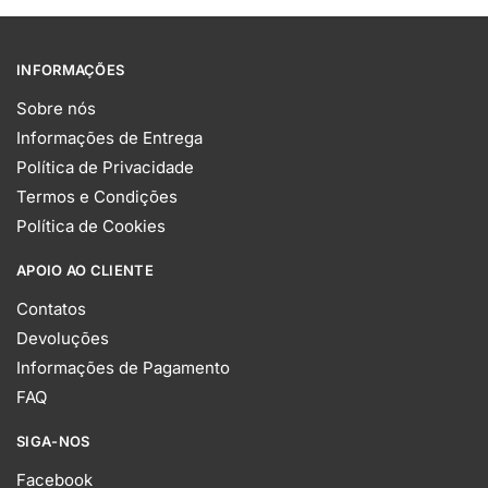
INFORMAÇÕES
Sobre nós
Informações de Entrega
Política de Privacidade
Termos e Condições
Política de Cookies
APOIO AO CLIENTE
Contatos
Devoluções
Informações de Pagamento
FAQ
SIGA-NOS
Facebook