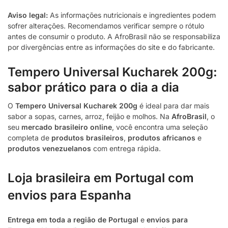
Aviso legal:
As informações nutricionais e ingredientes podem
sofrer alterações. Recomendamos verificar sempre o rótulo
antes de consumir o produto. A AfroBrasil não se responsabiliza
por divergências entre as informações do site e do fabricante.
Tempero Universal Kucharek 200g:
sabor prático para o dia a dia
O
Tempero Universal Kucharek 200g
é ideal para dar mais
sabor a sopas, carnes, arroz, feijão e molhos. Na
AfroBrasil
, o
seu
mercado brasileiro online
, você encontra uma seleção
completa de
produtos brasileiros
,
produtos africanos
e
produtos venezuelanos
com entrega rápida.
Loja brasileira em Portugal com
envios para Espanha
Entrega em toda a região de Portugal
e
envios para