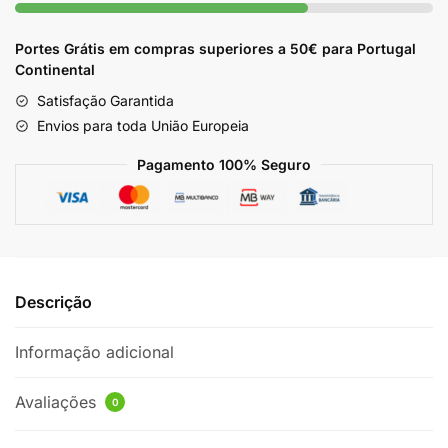
Portes Grátis em compras superiores a 50€ para Portugal
Continental
Satisfação Garantida
Envios para toda União Europeia
Pagamento 100% Seguro
Descrição
Informação adicional
Avaliações
0