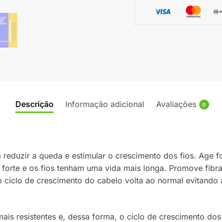
Descrição
Informação adicional
Avaliações
0
 reduzir a queda e estimular o crescimento dos fios. Age fo
ue forte e os fios tenham uma vida mais longa. Promove fibr
 o ciclo de crescimento do cabelo volta ao normal evitando
ais resistentes e, dessa forma, o ciclo de crescimento dos