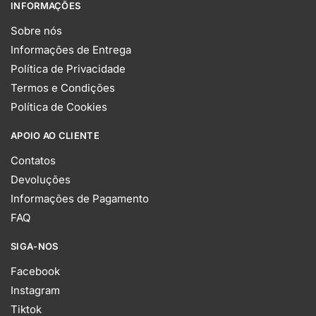
INFORMAÇÕES
Sobre nós
Informações de Entrega
Política de Privacidade
Termos e Condições
Política de Cookies
APOIO AO CLIENTE
Contatos
Devoluções
Informações de Pagamento
FAQ
SIGA-NOS
Facebook
Instagram
Tiktok