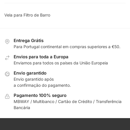
Vela para Filtro de Barro
Entrega Grátis
Para Portugal continental em compras superiores a €50.
Envios para toda a Europa
Enviamos para todos os países da União Europeia
Envio garantido
Envio garantido após
a confirmação do pagamento.
Pagamento 100% seguro
MBWAY / Multibanco / Cartão de Crédito / Transferência
Bancária