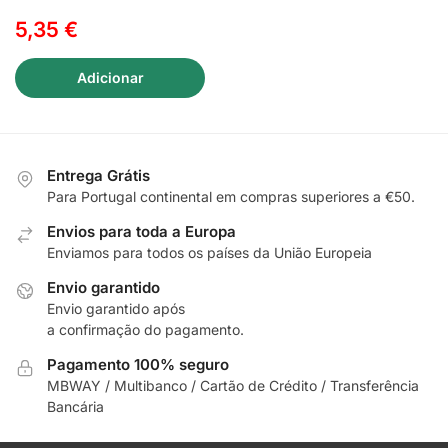
5,35
€
Adicionar
Entrega Grátis
Para Portugal continental em compras superiores a €50.
Envios para toda a Europa
Enviamos para todos os países da União Europeia
Envio garantido
Envio garantido após
a confirmação do pagamento.
Pagamento 100% seguro
MBWAY / Multibanco / Cartão de Crédito / Transferência
Bancária