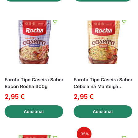
Farofa Tipo Caseira Sabor
Farofa Tipo Caseira Sabor
Bacon Rocha 300g
Cebola na Manteiga
Rocha 300g
2,95
€
2,95
€
Adicionar
Adicionar
-35%