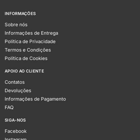
INFORMAÇÕES
Sobre nós
Informações de Entrega
Política de Privacidade
Termos e Condições
Política de Cookies
APOIO AO CLIENTE
Contatos
Devoluções
Informações de Pagamento
FAQ
SIGA-NOS
Facebook
Instagram