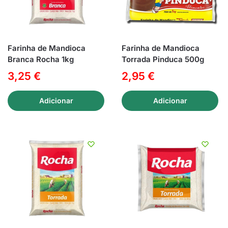
Farinha de Mandioca
Farinha de Mandioca
Branca Rocha 1kg
Torrada Pinduca 500g
3,25
€
2,95
€
Adicionar
Adicionar